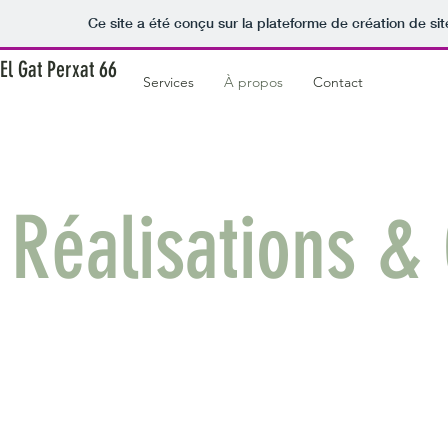
Ce site a été conçu sur la plateforme de création de sit
El Gat Perxat 66
Services
À propos
Contact
Réalisations & 